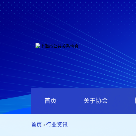
首页
关于协会
首页
行业资讯
>