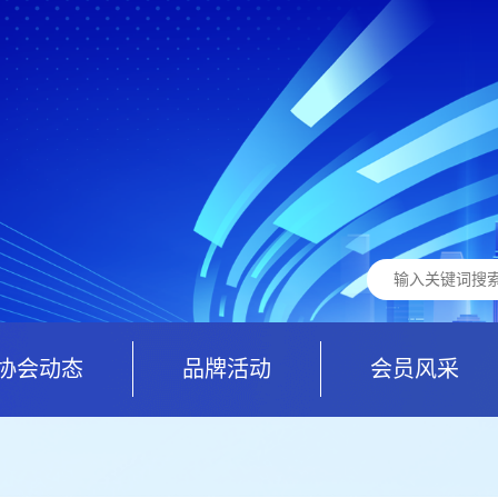
协会动态
品牌活动
会员风采