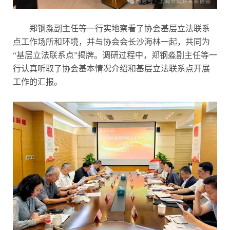
郑钢淼副主任等一行实地察看了协会基层立法联系
点工作场所和环境，并与协会会长沙海林一起，共同为
“基层立法联系点”揭牌。调研过程中，郑钢淼副主任等一
行认真听取了协会基本情况介绍和基层立法联系点开展
工作的汇报。