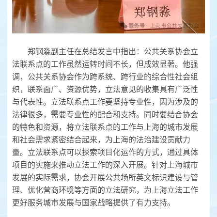
郑钢淼副主任在总结发言中指出：公共关系协会立
法联系点的工作虽然运转时间不长，但成效显著。他强
调，公共关系协会作为跨系统、跨行业的综合性社会组
织，联系面广、资源优势，立法意见的收集具有广泛性
与代表性。立法联系点工作要坚持专业性，因为涉及的
法律很多，需要专业性的配合和支持。同时要结合协会
的特色和资源，将立法联系点的工作与上海的城市发展
和社会需求紧密结合起来，为上海的法治建设贡献力
量。立法联系点可以探索项目化运作的方式，通过具体
项目的实施来推动立法工作的深入开展。针对上海城市
发展的实际需求，协会开展公共场所英文标识建设与管
理、优化营商环境等方面的立法研究，为上海立法工作
更好服务城市发展与国家战略提供了有力支持。