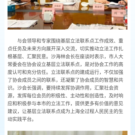
与会领导和专家围绕基层立法联系点工作成效、重
点任务及未来方向展开深入交流，切实推动立法工作扎
根基层、汇聚民意。沙海林会长在座谈时表示，市人大
常委会在协会设立基层立法联系点，是对协会工作的高
度认可和充分信任。立法联系点的建成运行，不仅加强
了协会成员之间的联系，还凝聚了协会成员的智慧和共
识。沙会长强调，要持续发挥协调作用，汇聚社会资
源，发挥每位会员的积极性、主动性和创造性，及时响
应和积极参与本市的立法工作，提供更多有价值的意见
建议，让基层立法联系点成为上海全过程人民民主的生
动实践平台。