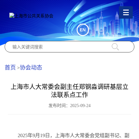
EN
首页
协会动态
>
上海市人大常委会副主任郑钢淼调研基层立
法联系点工作
发布时间：2025-09-24
2025年9月19日，上海市人大常委会党组副书记、副