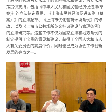
了解不同领域对立法工作的实际需求和建议，为立法决
策提供支持，包括《中华人民共和国民营经济促进法(草
案)》的立法征询意见、《上海市民营经济促进条例（草
案）》的立法起草、《上海市优化营商环境条例》的修
改，以及《上海市公共场所英文标识建设与管理条例》
的立法研究等。这些工作不仅为国家立法和地方条例的
制定提供了宝贵的意见和建议，获得了全国人大和市人
大有关委员会的高度评价，同时也已成为协会工作创新
发展的亮点之一。