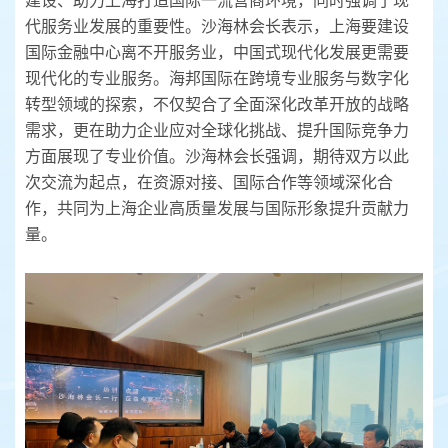
建设、助力上海打造国际一流营商环境，同时强调了现
代服务业发展的重要性。沙海林会长表示，上海要建设
国际金融中心离不开服务业，中国式现代化发展更需要
现代化的专业服务。海邦国际在跨境专业服务与数字化
转型领域的探索，不仅契合了全面深化改革开放的战略
需求，更在助力企业应对全球化挑战、提升国际竞争力
方面展现了专业价值。沙海林会长强调，期待双方以此
次交流为起点，在资源对接、国际合作等领域深化合
作，共同为上海企业高质量发展与国际形象提升贡献力
量。