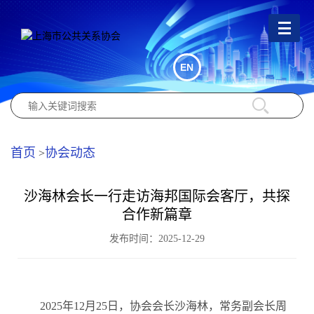
EN
首页
协会动态
>
沙海林会长一行走访海邦国际会客厅，共探
合作新篇章
发布时间：2025-12-29
2025年12月25日，协会会长沙海林，常务副会长周