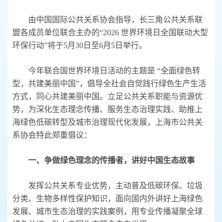
由中国国际公共关系协会指导，长三角公共关系联
盟各成员单位联合主办的“2026 世界环境日全国联动大型
环保行动”将于5月30日至6月5日举行。
今年联合国世界环境日活动的主题是 “全面绿色转
型，共建美丽中国”，倡导全社会自觉践行绿色生产生活
方式，同心共建美丽中国。立足公共关系职能与资源优
势，为深化生态理念传播、服务生态治理实践、助推上
海绿色低碳转型及城市治理现代化发展，上海市公共关
系协会特此郑重倡议：
一、争做绿色理念的传播者，讲好中国生态故事
发挥公共关系专业优势，主动普及低碳环保、垃圾
分类、生物多样性保护知识，面向国内外讲好上海绿色
发展、城市生态治理的实践案例，用专业传播凝聚全球