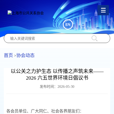
EN
首页
协会动态
>
以公关之力护生态 以传播之声筑未来——
2026 六五世界环境日倡议书
发布时间：2026-05-30
各会员单位、广大同仁、社会各界朋友们：