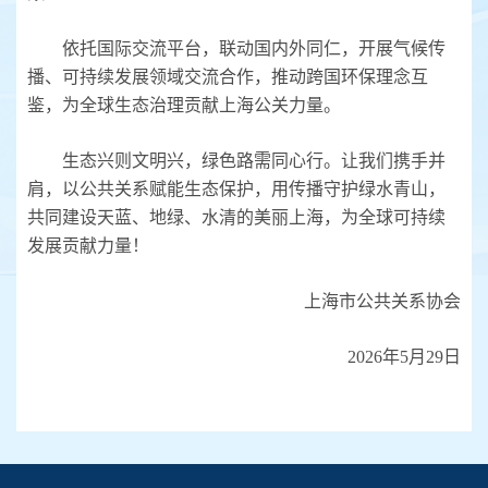
依托国际交流平台，联动国内外同仁，开展气候传
播、可持续发展领域交流合作，推动跨国环保理念互
鉴，为全球生态治理贡献上海公关力量。
生态兴则文明兴，绿色路需同心行。让我们携手并
肩，以公共关系赋能生态保护，用传播守护绿水青山，
共同建设天蓝、地绿、水清的美丽上海，为全球可持续
发展贡献力量！
上海市公共关系协会
2026年5月29日