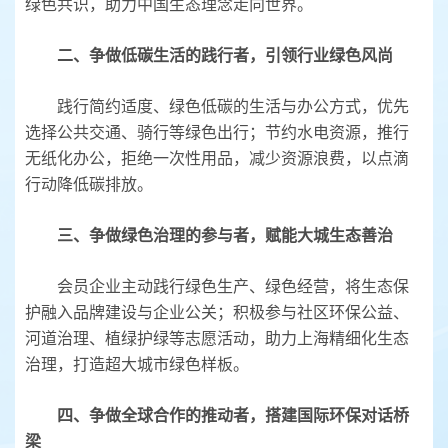
绿色共识，助力中国生态理念走向世界。
二、争做低碳生活的践行者，引领行业绿色风尚
践行简约适度、绿色低碳的生活与办公方式，优先
选择公共交通、骑行等绿色出行；节约水电资源，推行
无纸化办公，拒绝一次性用品，减少资源浪费，以点滴
行动降低碳排放。
三、争做绿色治理的参与者，赋能大城生态善治
会员企业主动践行绿色生产、绿色经营，将生态保
护融入品牌建设与企业公关；积极参与社区环保公益、
河道治理、植绿护绿等志愿活动，助力上海精细化生态
治理，打造超大城市绿色样板。
四、争做全球合作的推动者，搭建国际环保对话桥
梁