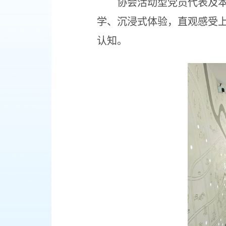
协会活动型党员代表及
学、沉浸式体验，直观感受
认知。