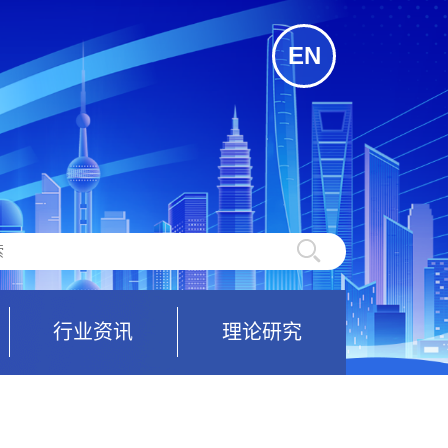
EN
行业资讯
理论研究