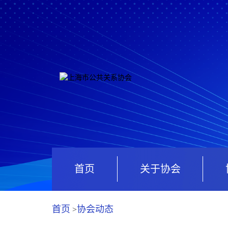
首页
关于协会
首页
协会动态
>