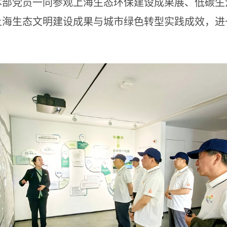
本部党员一同参观上海生态环保建设成果展、低碳生
上海生态文明建设成果与城市绿色转型实践成效，进