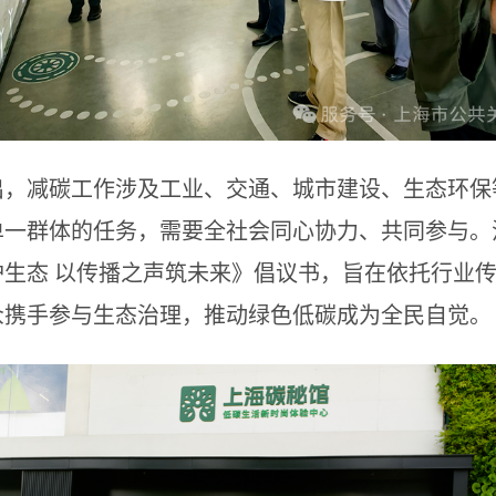
出，减碳工作涉及工业、交通、城市建设、生态环保
单一群体的任务，需要全社会同心协力、共同参与。
生态 以传播之声筑未来》倡议书，旨在依托行业
众携手参与生态治理，推动绿色低碳成为全民自觉。