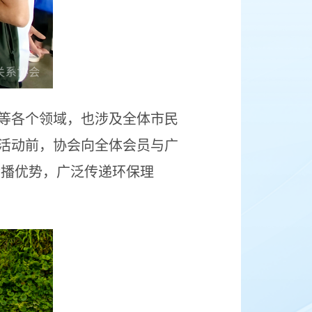
等各个领域，也涉及全体市民
活动前，协会向全体会员与广
传播优势，广泛传递环保理