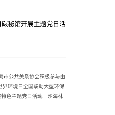
口碳秘馆开展主题党日活
上海市公共关系协会积极参与由
 世界环境日全国联动大型环保
展特色主题党日活动。沙海林