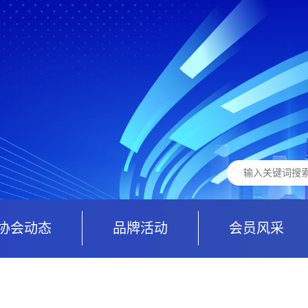
协会动态
品牌活动
会员风采