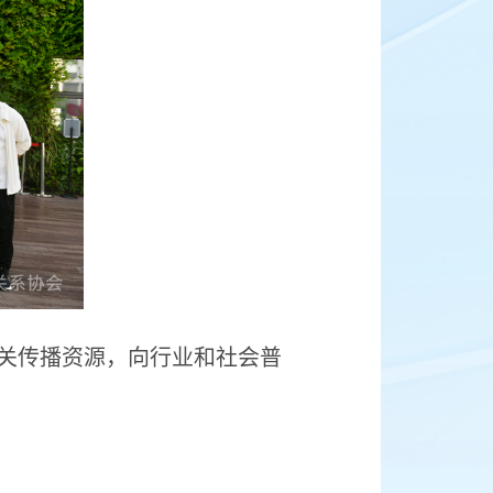
关传播资源，向行业和社会普