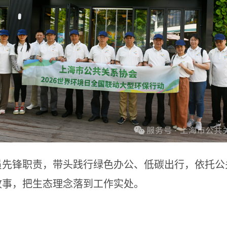
员先锋职责，带头践行绿色办公、低碳出行，依托公
故事，把生态理念落到工作实处。