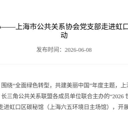
心——上海市公共关系协会党支部走进虹
动
发布时间：2026-06-08
，围绕“全面绿色转型，共建美丽中国”年度主题，
长三角公共关系联盟各成员单位联合主办的“2026
员走进虹口区碳秘馆（上海六五环境日主场馆），开