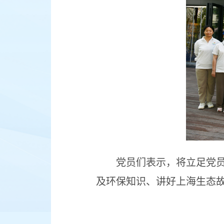
党员们表示，将立足党
及环保知识、讲好上海生态