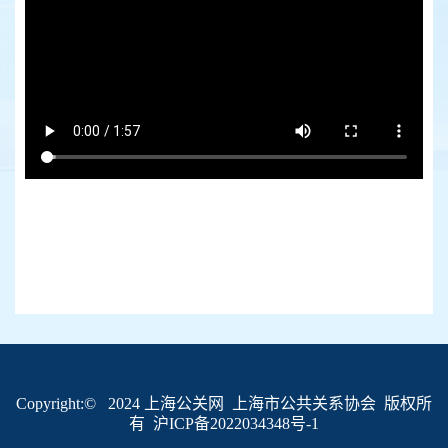
Copyright:© 2024 上海公关网 上海市公共关系协会 版权所
有
沪ICP备2022034348号-1