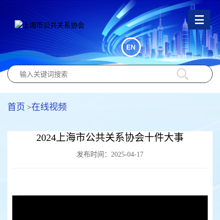
EN
首页
在线视频
>
2024上海市公共关系协会十件大事
发布时间：2025-04-17