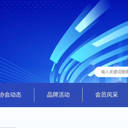
协会动态
品牌活动
会员风采