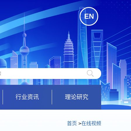
EN
行业资讯
理论研究
首页
>
在线视频