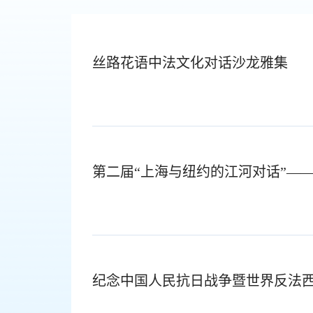
丝路花语中法文化对话沙龙雅集
第二届“上海与纽约的江河对话”—
纪念中国人民抗日战争暨世界反法西