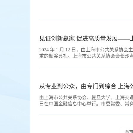
见证创新赢家 促进高质量发展——
2024 年 1 月 12 日，由上海市公共关
重的颁奖典礼。上海市公共关系协会会长沙海
从专业到公众，由专门到综合 上海
由上海市公共关系协会、复旦大学、上海交通大
日在中国金融信息中心举行。市委常委、常务副
首