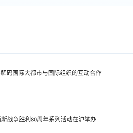
—解码国际大都市与国际组织的互动合作
斯战争胜利80周年系列活动在沪举办