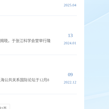
2025.04
行
13
选终于揭晓，于张江科学会堂举行隆
2024.01
09
海公共关系国际论坛于12月8
2022.12
共1页