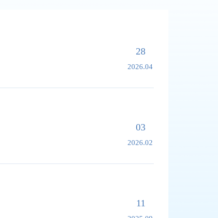
28
2026.04
03
2026.02
11