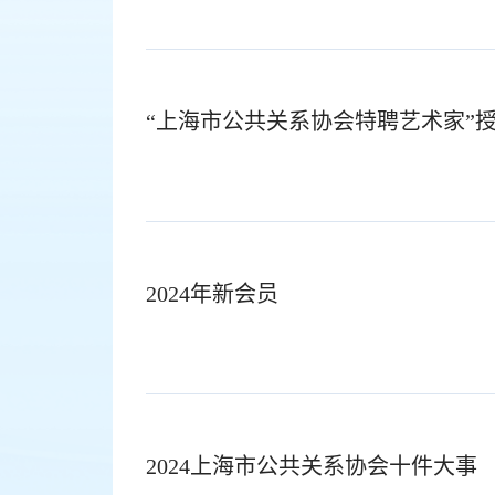
“上海市公共关系协会特聘艺术家”
2024年新会员
2024上海市公共关系协会十件大事