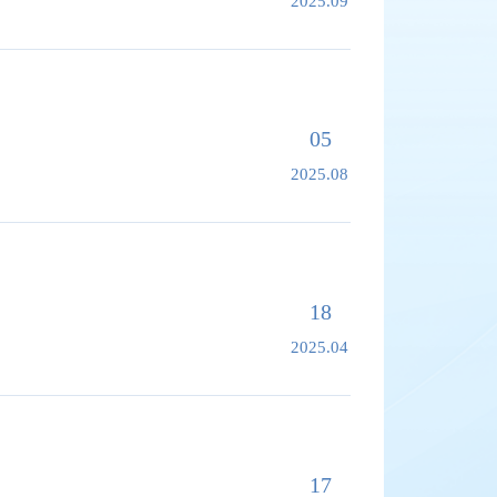
2025.09
05
2025.08
18
2025.04
17