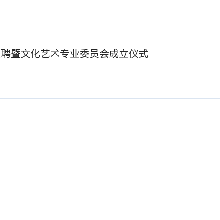
授聘暨文化艺术专业委员会成立仪式