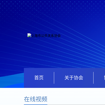
首页
关于协会
在线视频