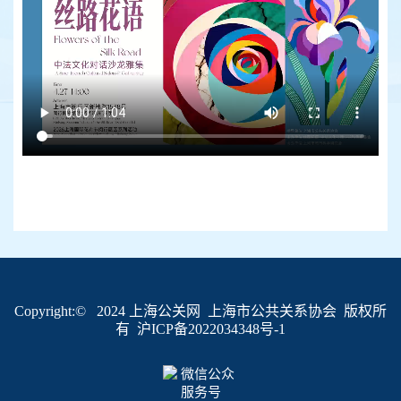
Copyright:© 2024 上海公关网 上海市公共关系协会 版权所
有
沪ICP备2022034348号-1