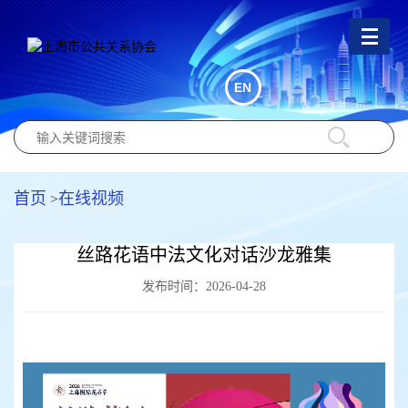
EN
首页
在线视频
>
丝路花语中法文化对话沙龙雅集
发布时间：2026-04-28