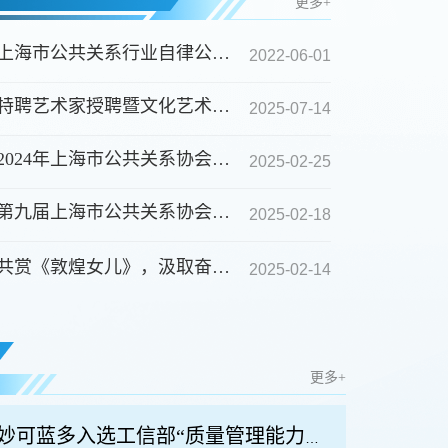
更多+
上海市公共关系行业自律公约倡议书
2022-06-01
特聘艺术家授聘暨文化艺术专业委员会成立电影招待会
2025-07-14
2024年上海市公共关系协会十件大事
2025-02-25
第九届上海市公共关系协会第四次会员大会暨理事会通知
2025-02-18
六五环境日•绿色践初心——上海市公共关系协会党支...
共赏《敦煌女儿》，汲取奋进力量—上海市公共关系协会举行新春电影招待会
2025-02-14
更多+
荣获国家级荣誉：妙可蓝多入选工信部“质量管理能力高等级企业名单”