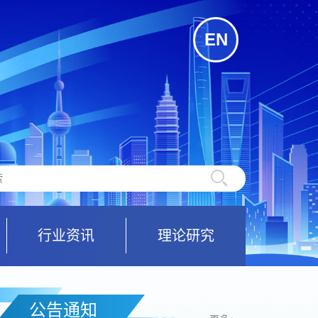
EN
行业资讯
理论研究
公告通知