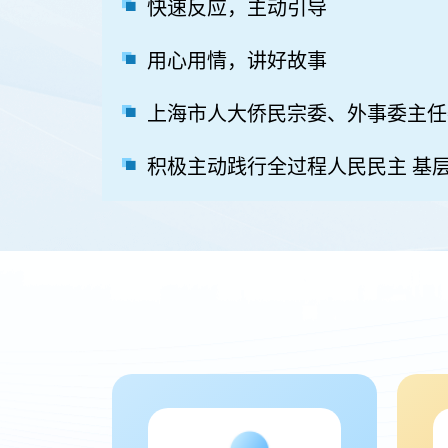
快速反应，主动引导
用心用情，讲好故事