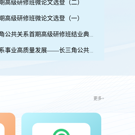
期高级研修班微论文选登（二）
期高级研修班微论文选登（一）
沙海林会长在长三角公共关系首期高级研修班结业典礼上的讲话
推进中国式公共关系事业高质量发展——长三角公共关系首期高级研修班圆满结业
更多+