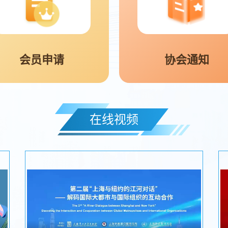
会员申请
协会通知
在线视频