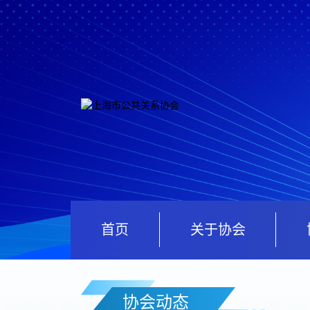
首页
关于协会
协会动态