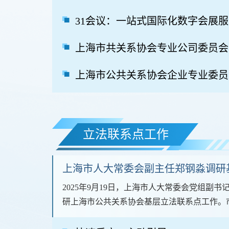
31会议：一站式国际化数字会展
上海市共关系协会专业公司委员会
上海市公共关系协会企业专业委员
立法联系点工作
上海市人大常委会副主任郑钢淼调研
2025年9月19日，上海市人大常委会党组副
研上海市公共关系协会基层立法联系点工作。
刚，市人大常委会副秘...