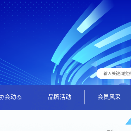
协会动态
品牌活动
会员风采